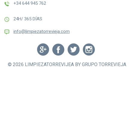
+34 644 945 762
24H/ 365 DÍAS
info@limpiezatorrevieja.com
© 2026 LIMPIEZATORREVIJEA BY GRUPO TORREVIEJA