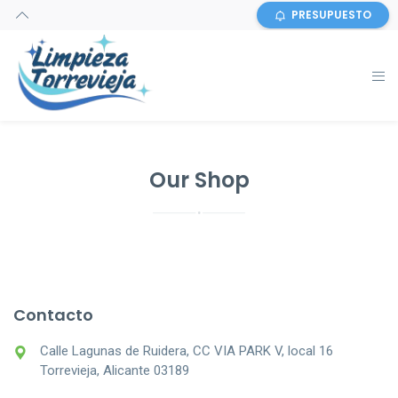
PRESUPUESTO
Our Shop
Contacto
Calle Lagunas de Ruidera, CC VIA PARK V, local 16
Torrevieja, Alicante 03189